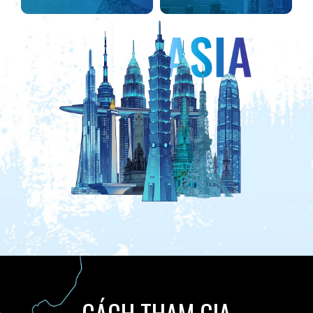
CÁCH THAM GIA