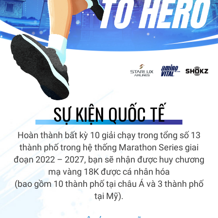
SỰ KIỆN QUỐC TẾ
Hoàn thành bất kỳ 10 giải chạy trong tổng số 13
thành phố trong hệ thống Marathon Series giai
đoạn 2022 – 2027, bạn sẽ nhận được huy chương
mạ vàng 18K được cá nhân hóa
(bao gồm 10 thành phố tại châu Á và 3 thành phố
tại Mỹ).