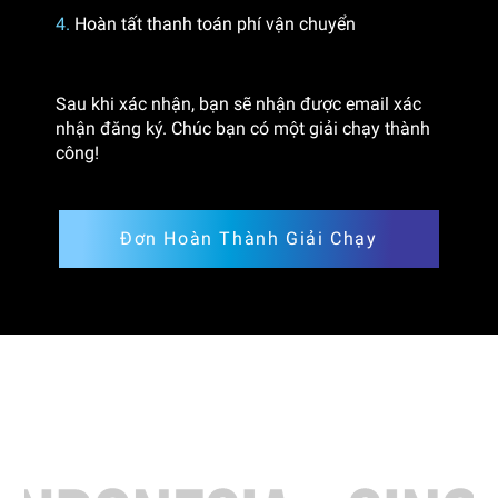
4.
Hoàn tất thanh toán phí vận chuyển
Sau khi xác nhận, bạn sẽ nhận được email xác
nhận đăng ký. Chúc bạn có một giải chạy thành
công!
Đơn Hoàn Thành Giải Chạy