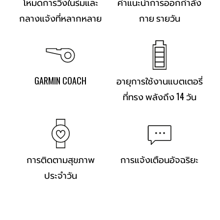
โหมดการวิ่งในร่มและ
คำแนะนำการออกกำลัง
กลางแจ้งที่หลากหลาย
กาย รายวัน
GARMIN COACH
อายุการใช้งานแบตเตอรี่
ที่ทรง พลังถึง 14 วัน
การติดตามสุขภาพ
การแจ้งเตือนอัจฉริยะ
ประจำวัน