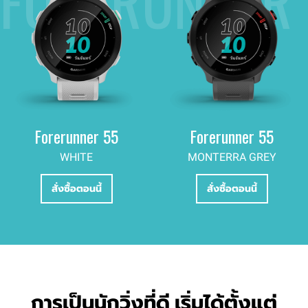
Forerunner 55
Forerunner 55
WHITE
MONTERRA GREY
สั่งซื้อตอนนี้
สั่งซื้อตอนนี้
การเป็นนักวิ่งที่ดี เริ่มได้ตั้งแต่