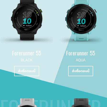
Forerunner 55
Forerunner 55
BLACK
AQUA
สั่งซื้อตอนนี้
สั่งซื้อตอนนี้