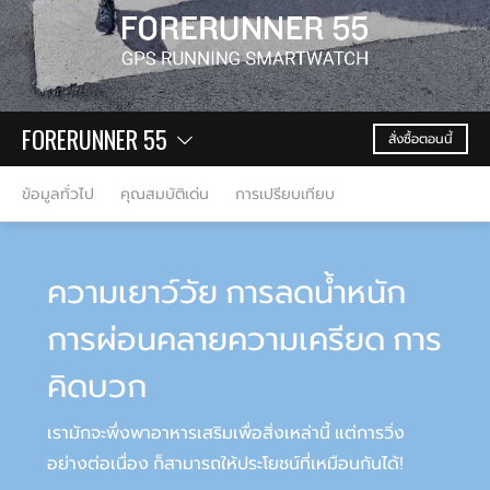
FORERUNNER 55
สั่งซื้อตอนนี้
ข้อมูลทั่วไป
คุณสมบัติเด่น
การเปรียบเทียบ
ความเยาว์วัย การลดน้ำหนัก
การผ่อนคลายความเครียด การ
คิดบวก
เรามักจะพึ่งพาอาหารเสริมเพื่อสิ่งเหล่านี้ แต่การวิ่ง
อย่างต่อเนื่อง ก็สามารถให้ประโยชน์ที่เหมือนกันได้!