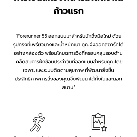
ก้าวแรก
"Forerunner 55 ออกแบบมาสำหรับนักวิ่งมือใหม่ ด้วย
รูปทรงที่เพรียวบางและน้ำหนักเบา คุณจึงออกสตาร์ทได้
อย่างคล่องตัว พร้อมโหมดการวิ่งที่ครอบคลุมรอบด้าน
เคล็ดลับการฝึกซ้อมประจำวันที่ออกแบบสำหรับคุณโดย
เฉพาะ และระบบติดตามสุขภาพ ที่พัฒนายิ่งขึ้น
ประสิทธิภาพการวิ่งของคุณจึงพัฒนาได้ทั้งในและนอก
สนาม"