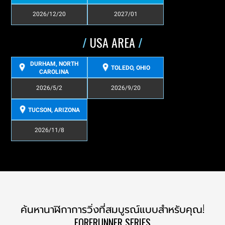
2026/12/20
2027/01
/
USA AREA
/
DURHAM, NORTH
TOLEDO, OHIO
CAROLINA
2026/5/2
2026/9/20
TUCSON, ARIZONA
2026/11/8
ค้นหานาฬิกาการวิ่งที่สมบูรณ์แบบสำหรับคุณ!
FORERUNNER SERIES