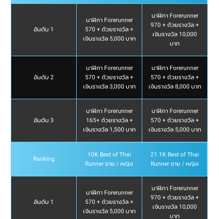
นาฬิกา Forerunner
นาฬิกา Forerunner
970 + ถ้วยรางวัล +
อันดับ 1
570 + ถ้วยรางวัล +
เงินรางวัล 10,000
เงินรางวัล 5,000 บาท
บาท
นาฬิกา Forerunner
นาฬิกา Forerunner
อันดับ 2
570 + ถ้วยรางวัล +
570 + ถ้วยรางวัล +
เงินรางวัล 3,000 บาท
เงินรางวัล 8,000 บาท
นาฬิกา Forerunner
นาฬิกา Forerunner
อันดับ 3
165+ ถ้วยรางวัล +
570 + ถ้วยรางวัล +
เงินรางวัล 1,500 บาท
เงินรางวัล 5,000 บาท
10K Best of Thai
21.1K Best of Thai
Ranking
Runner ชาย / หญิง
Runner ชาย / หญิง
นาฬิกา Forerunner
นาฬิกา Forerunner
970 + ถ้วยรางวัล +
อันดับ 1
570 + ถ้วยรางวัล +
เงินรางวัล 10,000
เงินรางวัล 5,000 บาท
บาท