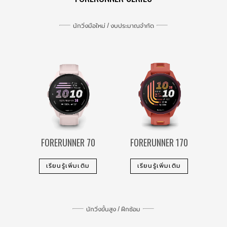
นักวิ่งมือใหม่ / งบประมาณจำกัด
FORERUNNER 70
FORERUNNER 170
เรียนรู้เพิ่มเติม
เรียนรู้เพิ่มเติม
นักวิ่งขั้นสูง / ฝึกซ้อม