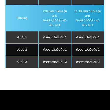
10K ชาย / หญิง รุ่น
21.1K ชาย / หญิง รุ่น
อายุ
อายุ
Ranking
16-29 / 30-39 / 40-
16-29 / 30-39 / 40-
49 / 50+
49 / 50+
อันดับ 1
ถ้วยรางวัลอันดับ 1
ถ้วยรางวัลอันดับ 1
อันดับ 2
ถ้วยรางวัลอันดับ 2
ถ้วยรางวัลอันดับ 2
อันดับ 3
ถ้วยรางวัลอันดับ 3
ถ้วยรางวัลอันดับ 3