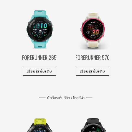
FORERUNNER 265
FORERUNNER 570
เรียนรู้เพิ่มเติม
เรียนรู้เพิ่มเติม
นักวิ่งระดับอีลิท / ไตรกีฬา