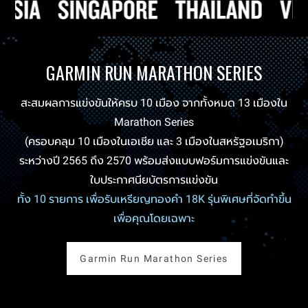
GARMIN RUN MARATHON SERIES
สะสมผลการแข่งขันให้ครบ 10 เมือง จากทั้งหมด 13 เมืองใน
Marathon Series
(ครอบคลุม 10 เมืองในเอเชีย และ 3 เมืองในสหรัฐอเมริกา)
ระหว่างปี 2565 ถึง 2570 พร้อมส่งแบบฟอร์มการแข่งขันและ
ใบประกาศนียบัตรการแข่งขัน
ทั้ง 10 รายการ เพื่อรับเหรียญทองคำ 18K รุ่นพิเศษที่จัดทำขึ้น
เพื่อคุณโดยเฉพาะ
Garmin Run Marathon Series