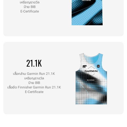
เหรียญรางวัล
ป้าย BIB
E-Certificate
21.1K
เสื้อกล้าม Garmin Run 21.1K
เหรียญรางวัล
ป้าย BIB
เสื้อยืด Finnisher Garmin Run 21.1K
E-Certificate