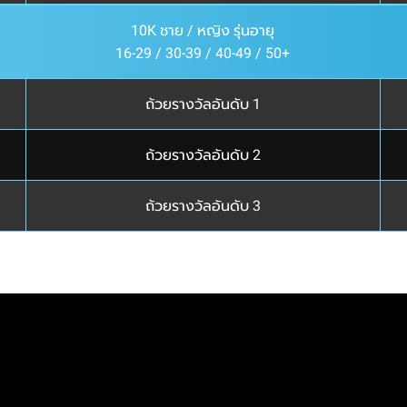
10K ชาย / หญิง รุ่นอายุ
16-29 / 30-39 / 40-49 / 50+
ถ้วยรางวัลอันดับ 1
ถ้วยรางวัลอันดับ 2
ถ้วยรางวัลอันดับ 3