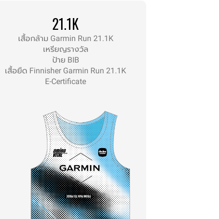
21.1K
เสื้อกล้าม Garmin Run 21.1K
เหรียญรางวัล
ป้าย BIB
เสื้อยืด Finnisher Garmin Run 21.1K
E-Certificate