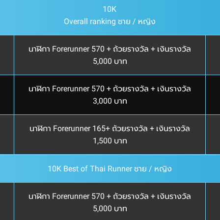
10K
Overall ranking ชาย / หญิง
นาฬิกา Forerunner 570 + ถ้วยรางวัล + เงินรางวัล
5,000 บาท
นาฬิกา Forerunner 570 + ถ้วยรางวัล + เงินรางวัล
3,000 บาท
นาฬิกา Forerunner 165+ ถ้วยรางวัล + เงินรางวัล
1,500 บาท
10K Best of Thai Runner ชาย / หญิง
นาฬิกา Forerunner 570 + ถ้วยรางวัล + เงินรางวัล
5,000 บาท