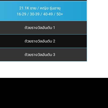
21.1K ชาย / หญิง รุ่นอายุ
16-29 / 30-39 / 40-49 / 50+
ถ้วยรางวัลอันดับ 1
ถ้วยรางวัลอันดับ 2
ถ้วยรางวัลอันดับ 3