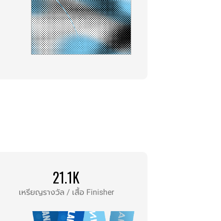
21.1K
เหรียญรางวัล / เสื้อ Finisher