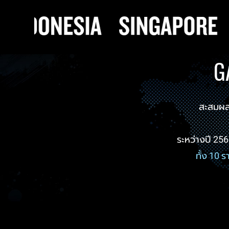
G
สะสมผลก
ระหว่างปี 25
ทั้ง 10 