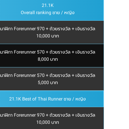
21.1K
Overall ranking ชาย / หญิง
นาฬิกา Forerunner 970 + ถ้วยรางวัล + เงินรางวัล
10,000 บาท
นาฬิกา Forerunner 570 + ถ้วยรางวัล + เงินรางวัล
8,000 บาท
นาฬิกา Forerunner 570 + ถ้วยรางวัล + เงินรางวัล
5,000 บาท
21.1K Best of Thai Runner ชาย / หญิง
นาฬิกา Forerunner 970 + ถ้วยรางวัล + เงินรางวัล
10,000 บาท