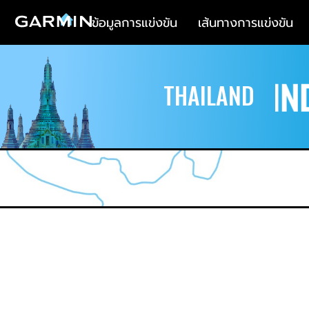
ข้อมูลการแข่งขัน
เส้นทางการแข่งขัน
THAILAND