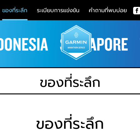
ของที่ระลึก
ระเบียบการแข่งขัน
คำถามที่พบบ่อย
ของที่ระลึก
ของที่ระลึก