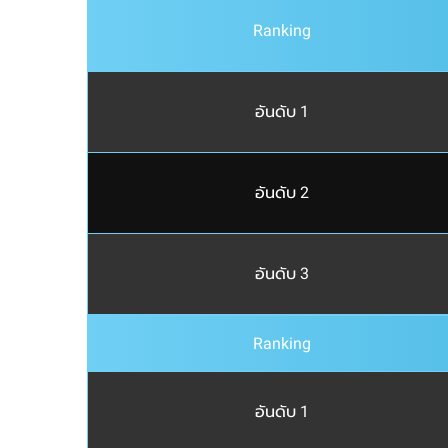
Ranking
อันดับ 1
อันดับ 2
อันดับ 3
Ranking
อันดับ 1