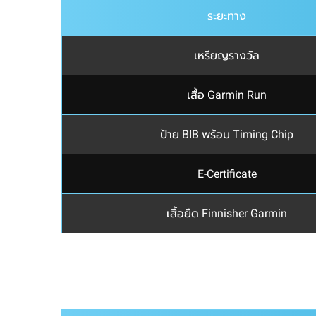
ระยะทาง
เหรียญรางวัล
เสื้อ Garmin Run
ป้าย BIB พร้อม Timing Chip
E-Certificate
เสื้อยืด Finnisher Garmin