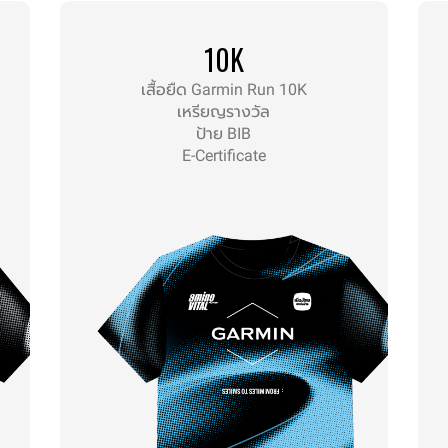
10K
เสื้อยืด Garmin Run 10K
เหรียญรางวัล
ป้าย BIB
E-Certificate