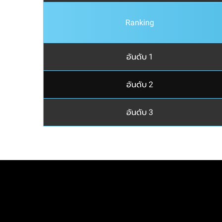
Ranking
อันดับ 1
อันดับ 2
อันดับ 3