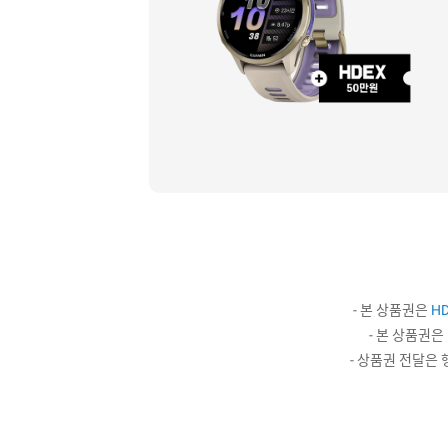
- 본 상품권은
H
- 본 상품권은
- 상품권 전달은