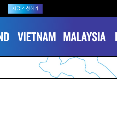
지금 신청하기