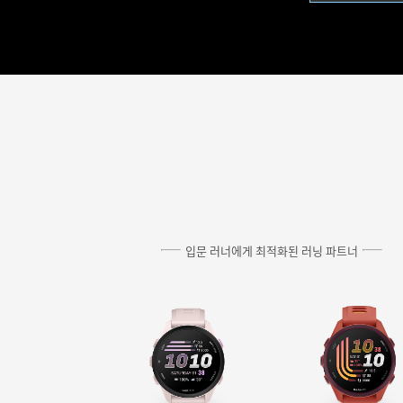
입문 러너에게 최적화된 러닝 파트너