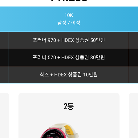
10K
남성 / 여성
포러너 970 + HDEX 상품권 50만원
포러너 570 + HDEX 상품권 30만원
샥즈 + HDEX 상품권 10만원
2등