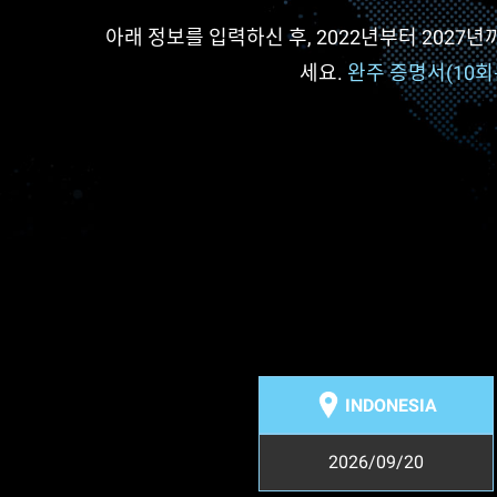
아래 정보를 입력하신 후, 2022년부터 2027년까지
세요.
완주 증명서(10회
INDONESIA
2026/09/20