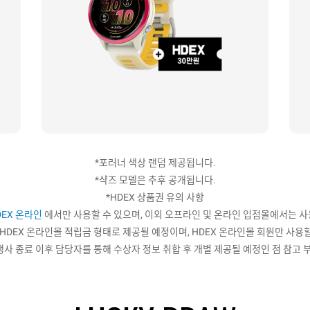
*포러너 색상 랜덤 제공됩니다.
*샥즈 모델은 추후 공개됩니다.
*HDEX 상품권 유의 사항
DEX 온라인
에서만 사용할 수 있으며, 이외 오프라인 및 온라인 입점몰에서는 
 HDEX 온라인몰 적립금 형태로 제공될 예정이며, HDEX 온라인몰 회원만 사용
 행사 종료 이후 담당자를 통해 수상자 정보 취합 후 개별 제공될 예정인 점 참고