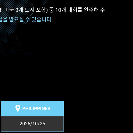
 및 미국 3개 도시 포함) 중 10개 대회를 완주해 주
달을 받으실 수 있습니다.
PHILIPPINES
2026/10/25