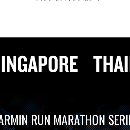
ARMIN RUN MARATHON SERI