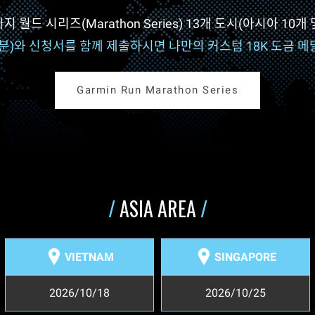
 월드 시리즈(Marathon Series) 13개 도시(아시아 10개
분)와 신청서를 함께 제출하시면 나만의 커스텀 18K 도금 메
Garmin Run Marathon Series
/
ASIA AREA
/
VIETNAM
SINGAPORE
2026/10/18
2026/10/25