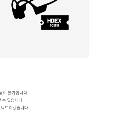
사용이 불가합니다.
할 수 있습니다.
 부탁드리겠습니다.