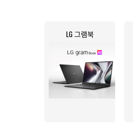
LG 그램북​