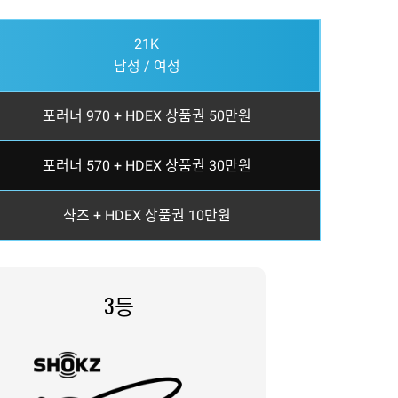
21K
남성 / 여성
포러너 970 + HDEX 상품권 50만원
포러너 570 + HDEX 상품권 30만원
샥즈 + HDEX 상품권 10만원
3등