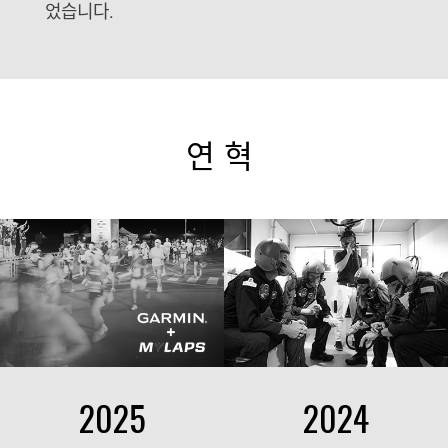
었습니다.
연혁
2025
2024