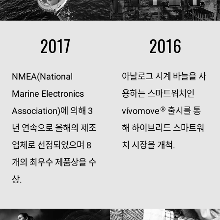
2017
2016
NMEA(National
아날로그 시계 바늘을 사
Marine Electronics
용하는 스마트워치인
Association)에 의해 3
vívomove
출시를 통
®
년 연속으로 올해의 제조
해 하이브리드 스마트워
업체로 선정되었으며 8
치 시장을 개척.
개의 최우수 제품상을 수
상.