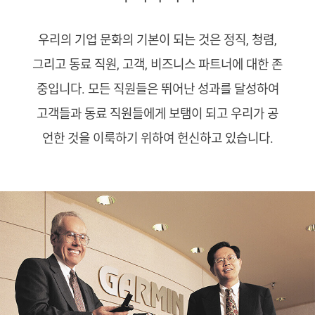
우리의 기업 문화의 기본이 되는 것은 정직, 청렴,
그리고 동료 직원, 고객, 비즈니스 파트너에 대한 존
중입니다. 모든 직원들은 뛰어난 성과를 달성하여
고객들과 동료 직원들에게 보탬이 되고 우리가 공
언한 것을 이룩하기 위하여 헌신하고 있습니다.