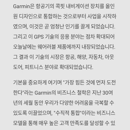
Garmin은 항공기의 콕핏 내비게이션 장치를 올인
원 디자인으로 통합하는 것으로부터 사업을 시작하
였으며, 이것은 곧 엄청난 인기를 끌게 되었습니다.
그리고 이 GPS 기술의 응용 분야는 점차 확대되어
오늘날에는 웨어러블 제품에까지 내장되었습니다.
그 결과 이 기술의 시장은 항공, 해양, 자동차, 아웃
도어, 피트니스 분야로 확대되었습니다.
기본을 중요하게 여기며 "가장 힘든 것에 먼저 도전
한다"라는 Garmin의 비즈니스 철학은 지난 30여
년의 세월 동안 우리가 다양한 어려움을 극복할 수
있도록 이끌었으며, "수직적 통합"이라는 비즈니스
모델을 통해 매우 높은 고객 만족도를 달성할 수 있