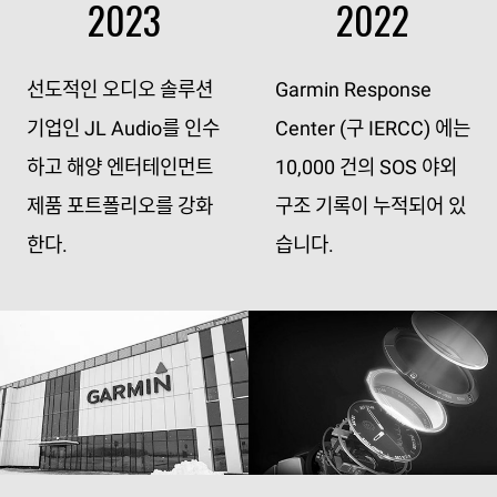
2023
2022
선도적인 오디오 솔루션
Garmin Response
기업인 JL Audio를 인수
Center (구 IERCC) 에는
하고 해양 엔터테인먼트
10,000 건의 SOS 야외
제품 포트폴리오를 강화
구조 기록이 누적되어 있
한다.
습니다.