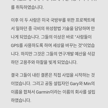
를 취득하였습니다.
이후 이 두 사람은 미국 국방부를 위한 프로젝트에
서 일하던 중 극비의 위성항법 기술을 담당하며 만
나게 되었습니다. 그들의 이상은 바로 "사람들이
GPS를 사용하도록 하여 세상을 바꾸는 것"이었습
니다. 하지만 그것은 그들의 연구개발 예산을 삭감
하던 고용주와 마찰을 빚게 되었습니다.
결국 그들이 내린 결론은 직접 사업을 시작하는 것
이었습니다. 그리고 공동 설립자인 Gary와 Min의
이름을 합쳐서 Garmin이라는 이름의 회사를 설립
하였습니다.