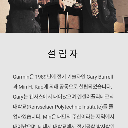
설립자
Garmin은 1989년에 전기 기술자인 Gary Burrell
과 Min H. Kao에 의해 공동으로 설립되었습니다.
Gary는 캔사스에서 태어났으며 렌셀러폴리테크닉
대학교(Rensselaer Polytechnic Institute)를 졸
업하였습니다. Min은 대만의 주산이라는 지역에서
태어났으며, 테네시 대학교에서 전기공학 박사학위