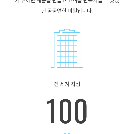
게 뛰어난 제품을 만들고 고객을 만족시킬 수 있었
던 공공연한 비밀입니다.
전 세계 지점
100