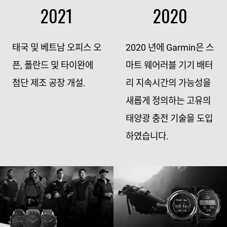
2021
2020
태국 및 베트남 오피스 오
2020 년에 Garmin은 스
픈, 폴란드 및 타이완에
마트 웨어러블 기기 배터
첨단 제조 공장 개설.
리 지속시간의 가능성을
새롭게 정의하는 고유의
태양광 충전 기술을 도입
하였습니다.