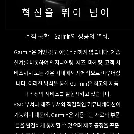
혁신을 뛰어 넘어
수직 통합 - Garmin의 성공의 열쇠.
Garmin은 어떤 것도 아웃소싱하지 않습니다. 제품
설계를 비롯하여 엔지니어링, 제조, 마케팅, 고객 서
비스까지 모든 것은 사내에서 자체적으로 이루어집
니다. 이러한 방식을 통해 Garmin은 최고의 제품
과 최상의 서비스를 실현시키고 있습니다.
R&D 부서나 제조 부서와 직접적인 커뮤니케이션이
가능하기 때문에, Garmin은 사용되는 재료와 부품
들을 완전하게 통제할 수 있으며 제조 공정을 꾸준