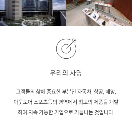
우리의 사명
고객들의 삶에 중요한 부분인 자동차, 항공, 해양,
아웃도어 스포츠등의 영역에서 최고의 제품을 개발
하여 지속 가능한 기업으로 거듭나는 것입니다.