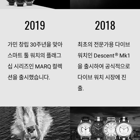
2019
2018
가민 창립 30주년을 맞아
최초의 전문가용 다이브
스마트 툴 워치의 플래그
워치인 Descent
Mk1
®
십 시리즈인 MARQ 컬렉
을 출시하여 공식적으로
션을 출시했습니다.
다이브 워치 시장에 진
출.