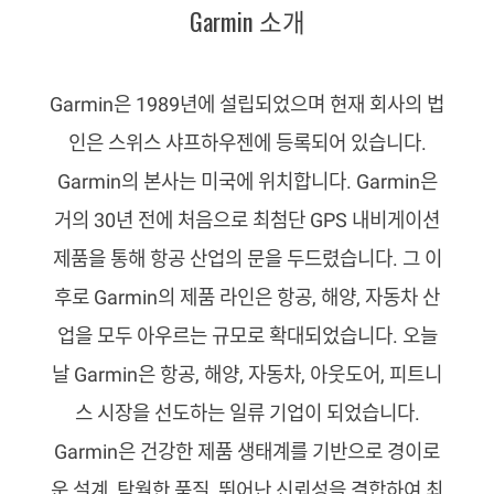
Garmin 소개
Garmin은 1989년에 설립되었으며 현재 회사의 법
인은 스위스 샤프하우젠에 등록되어 있습니다.
Garmin의 본사는 미국에 위치합니다. Garmin은
거의 30년 전에 처음으로 최첨단 GPS 내비게이션
제품을 통해 항공 산업의 문을 두드렸습니다. 그 이
후로 Garmin의 제품 라인은 항공, 해양, 자동차 산
업을 모두 아우르는 규모로 확대되었습니다. 오늘
날 Garmin은 항공, 해양, 자동차, 아웃도어, 피트니
스 시장을 선도하는 일류 기업이 되었습니다.
Garmin은 건강한 제품 생태계를 기반으로 경이로
운 설계, 탁월한 품질, 뛰어난 신뢰성을 결합하여 최