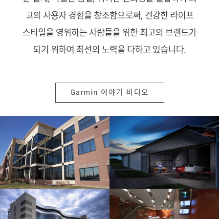
고의 사용자 경험을 창조함으로써, 건강한 라이프
스타일을 영위하는 사람들을 위한 최고의 브랜드가
되기 위하여 최선의 노력을 다하고 있습니다.
Garmin 이야기 비디오