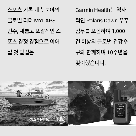
스포츠 기록 계측 분야의
Garmin Health는 역사
글로벌 리더 MYLAPS
적인 Polaris Dawn 우주
인수, 새롭고 포괄적인 스
임무를 포함하여 1,000
포츠 경쟁 경험으로 이어
건 이상의 글로벌 건강 연
질 첫 발걸음
구와 함께하며 10주년을
맞이했습니다.