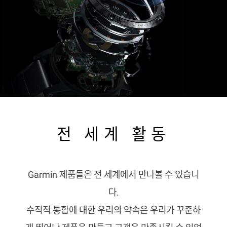
전 세계 활동
Garmin 제품들은 전 세계에서 만나볼 수 있습니
다.
수직적 통합에 대한 우리의 약속은 우리가 꾸준하