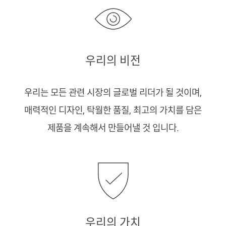
우리의 비전
우리는 모든 관련 시장의 글로벌 리더가 될 것이며,
매력적인 디자인, 탁월한 품질, 최고의 가치를 담은
제품을 계속해서 만들어낼 것 입니다.
우리의 가치